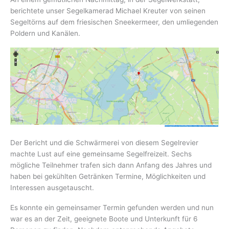
berichtete unser Segelkamerad Michael Kreuter von seinen
Segeltörns auf dem friesischen Sneekermeer, den umliegenden
Poldern und Kanälen.
Der Bericht und die Schwärmerei von diesem Segelrevier
machte Lust auf eine gemeinsame Segelfreizeit. Sechs
mögliche Teilnehmer trafen sich dann Anfang des Jahres und
haben bei gekühlten Getränken Termine, Möglichkeiten und
Interessen ausgetauscht.
Es konnte ein gemeinsamer Termin gefunden werden und nun
war es an der Zeit, geeignete Boote und Unterkunft für 6