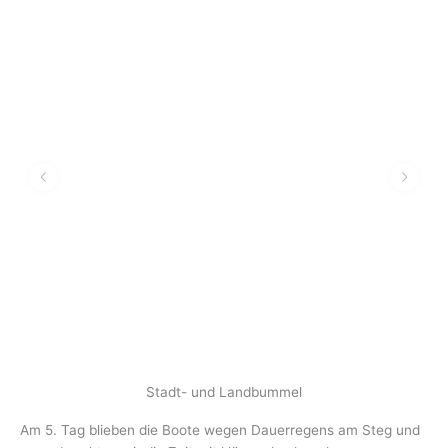
Stadt- und Landbummel
Am 5. Tag blieben die Boote wegen Dauerregens am Steg und