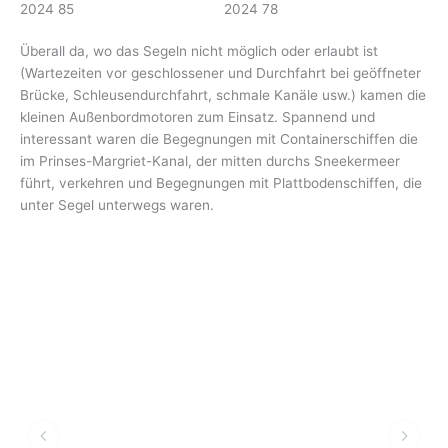
Überall da, wo das Segeln nicht möglich oder erlaubt ist
(Wartezeiten vor geschlossener und Durchfahrt bei geöffneter
Brücke, Schleusendurchfahrt, schmale Kanäle usw.) kamen die
kleinen Außenbordmotoren zum Einsatz. Spannend und
interessant waren die Begegnungen mit Containerschiffen die
im Prinses-Margriet-Kanal, der mitten durchs Sneekermeer
führt, verkehren und Begegnungen mit Plattbodenschiffen, die
unter Segel unterwegs waren.