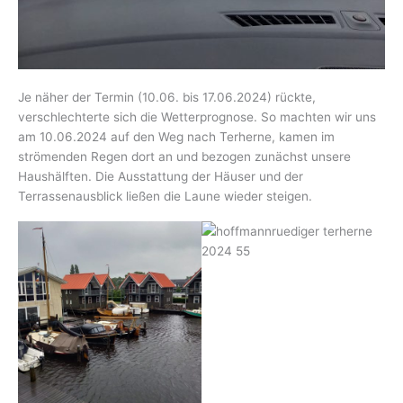
Je näher der Termin (10.06. bis 17.06.2024) rückte,
verschlechterte sich die Wetterprognose. So machten wir uns
am 10.06.2024 auf den Weg nach Terherne, kamen im
strömenden Regen dort an und bezogen zunächst unsere
Haushälften. Die Ausstattung der Häuser und der
Terrassenausblick ließen die Laune wieder steigen.