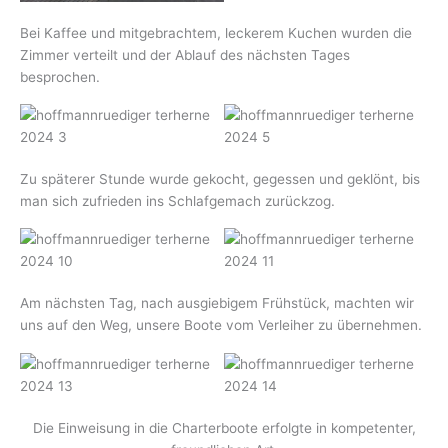
Bei Kaffee und mitgebrachtem, leckerem Kuchen wurden die
Zimmer verteilt und der Ablauf des nächsten Tages
besprochen.
Zu späterer Stunde wurde gekocht, gegessen und geklönt, bis
man sich zufrieden ins Schlafgemach zurückzog.
Am nächsten Tag, nach ausgiebigem Frühstück, machten wir
uns auf den Weg, unsere Boote vom Verleiher zu übernehmen.
Die Einweisung in die Charterboote erfolgte in kompetenter,