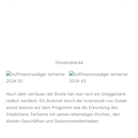
Törneindrücke
Nach dem vertäuen der Boote hat man sich ein Steggetränk
redlich verdient. Ein Bummel durch die Innenstadt von Sneek
stand ebenso auf dem Programm wie die Erkundung des
Städtchens Terherne mit seinen ehemaligen Kirchen, den
kleinen Geschäften und Gastronomiebetrieben.