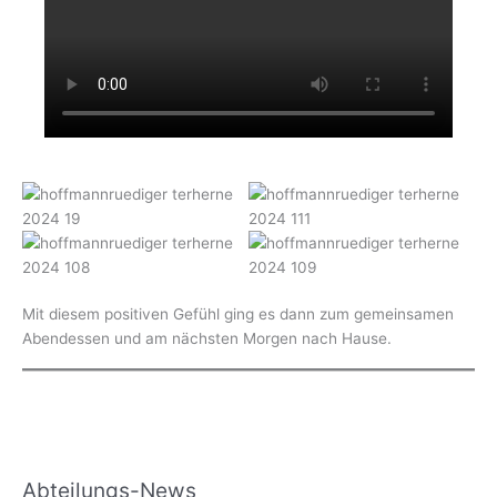
Mit diesem positiven Gefühl ging es dann zum gemeinsamen
Abendessen und am nächsten Morgen nach Hause.
Abteilungs-News