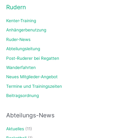
Rudern
Kenter-Training
Anhängerbenutzung
Ruder-News
Abteilungsleitung
Post-Ruderer bei Regatten
Wanderfahrten
Neues Mitglieder-Angebot
Termine und Trainingszeiten
Beitragsordnung
Abteilungs-News
Aktuelles
(11)