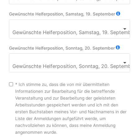
Gewünschte Helferposition, Samstag, 19. September
Gewünschte Helferposition, Sonntag, 20. September
* Ich stimme zu, dass die von mir übermittelten
Informationen zur Bearbeitung für die betreffende
Veranstaltung und zur Bearbeitung der geleisteten
Arbeitsstunden gespeichert werden und ich mit den
ersten Buchstaben meines Vor- und Nachnamens in der
Liste der Anmeldungen aufgeführt werde, um
nachvollziehen zu können, dass meine Anmeldung
angenommen wurde.