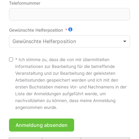
Telefonnummer
Gewünschte Helferposition
* Ich stimme zu, dass die von mir übermittelten
Informationen zur Bearbeitung für die betreffende
Veranstaltung und zur Bearbeitung der geleisteten
Arbeitsstunden gespeichert werden und ich mit den
ersten Buchstaben meines Vor- und Nachnamens in der
Liste der Anmeldungen aufgeführt werde, um
nachvollziehen zu können, dass meine Anmeldung
angenommen wurde.
Anmeldung absenden