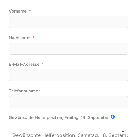
Vorname
Nachname
E-Mail-Adresse
Telefonnummer
Gewünschte Helferposition, Freitag, 18. September