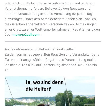
oder auch zur Teilnahme an Arbeitseinsätzen und anderen
Veranstaltungen erfolgen. Bei zweitägigen Regatten und
anderen Veranstaltungen ist die Anmeldung für jeden Tag
einzutragen. Unter den Anmeldefeldern finden sich Tabellen,
die die schon angemeldeten Personen zeigen. Anmeldungen
einer Crew zu einer Wettkampfteilnahme an Regatten erfolgen
über
manage2sail.com
.
Anmeldeformulare für Helferinnen und -helfer
Zu den von mir ausgewählten Regatten und Veranstaltungen /
Zur von mir ausgewählten Regatta und Veranstaltung melde
ich mich durch Klick auf „Anmeldung absenden“ als Helfer*in
an.