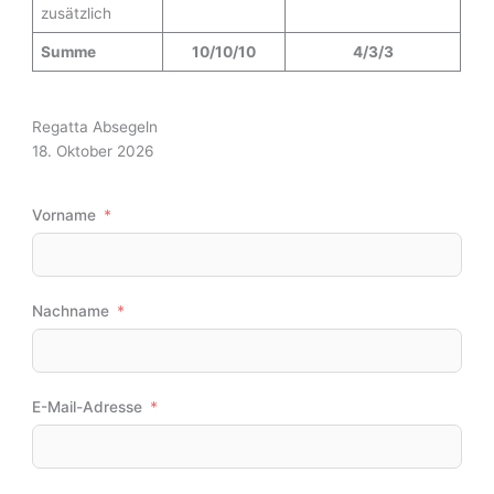
zusätzlich
Summe
10/10/10
4/3/3
Regatta Absegeln
18. Oktober 2026
Vorname
Nachname
E-Mail-Adresse