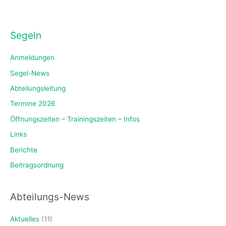
Segeln
Anmeldungen
Segel-News
Abteilungsleitung
Termine 2026
Öffnungszeiten – Trainingszeiten – Infos
Links
Berichte
Beitragsordnung
Abteilungs-News
Aktuelles
(11)