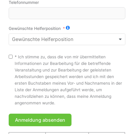
Telefonnummer
Gewünschte Helferposition
* Ich stimme zu, dass die von mir übermittelten
Informationen zur Bearbeitung für die betreffende
Veranstaltung und zur Bearbeitung der geleisteten
Arbeitsstunden gespeichert werden und ich mit den
ersten Buchstaben meines Vor- und Nachnamens in der
Liste der Anmeldungen aufgeführt werde, um
nachvollziehen zu können, dass meine Anmeldung
angenommen wurde.
Anmeldung absenden