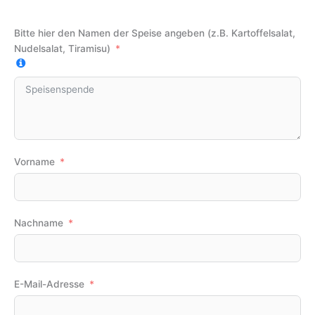
Bitte hier den Namen der Speise angeben (z.B. Kartoffelsalat,
Nudelsalat, Tiramisu)
Vorname
Nachname
E-Mail-Adresse