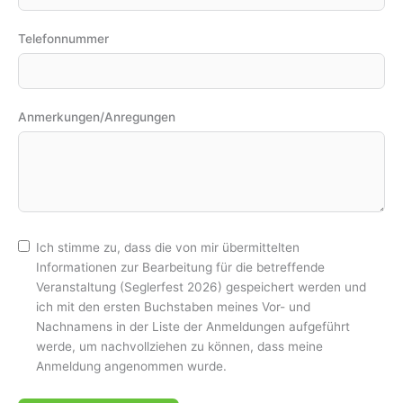
Telefonnummer
Anmerkungen/Anregungen
Ich stimme zu, dass die von mir übermittelten
Informationen zur Bearbeitung für die betreffende
Veranstaltung (Seglerfest 2026) gespeichert werden und
ich mit den ersten Buchstaben meines Vor- und
Nachnamens in der Liste der Anmeldungen aufgeführt
werde, um nachvollziehen zu können, dass meine
Anmeldung angenommen wurde.