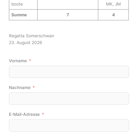
e
boote
MK, JM
:
Summe
7
4
Regatta Somerschwan
23. August 2026
Vorname
Nachname
E-Mail-Adresse