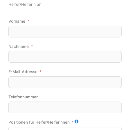
Helfer/Helferin an.
Vorname
Nachname
E-Mail-Adresse
Telefonnummer
Positionen für Helfer/Helferinnen