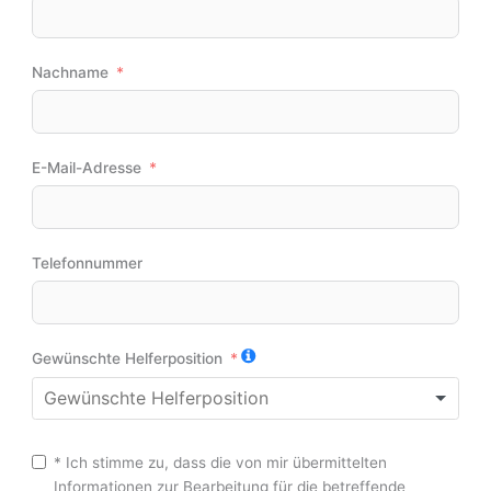
Nachname
E-Mail-Adresse
Telefonnummer
Gewünschte Helferposition
* Ich stimme zu, dass die von mir übermittelten
Informationen zur Bearbeitung für die betreffende