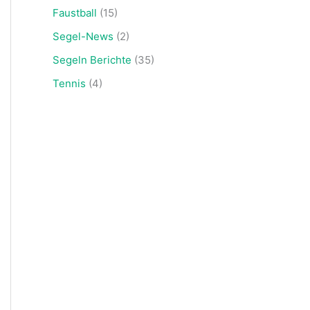
Faustball
(15)
Segel-News
(2)
Segeln Berichte
(35)
Tennis
(4)