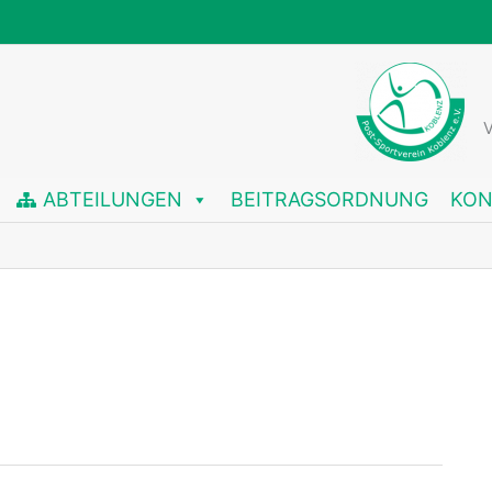
V
ABTEILUNGEN
BEITRAGSORDNUNG
KON