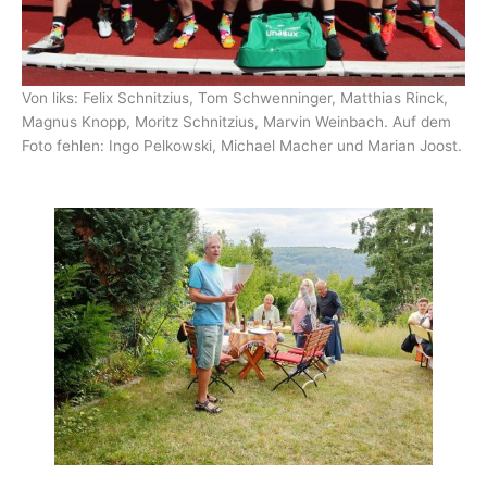
Von liks: Felix Schnitzius, Tom Schwenninger, Matthias Rinck,
Magnus Knopp, Moritz Schnitzius, Marvin Weinbach. Auf dem
Foto fehlen: Ingo Pelkowski, Michael Macher und Marian Joost.