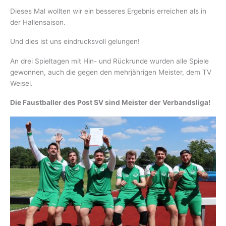
Dieses Mal wollten wir ein besseres Ergebnis erreichen als in
der Hallensaison.
Und dies ist uns eindrucksvoll gelungen!
An drei Spieltagen mit Hin- und Rückrunde wurden alle Spiele
gewonnen, auch die gegen den mehrjährigen Meister, dem TV
Weisel.
Die Faustballer des Post SV sind Meister der Verbandsliga!