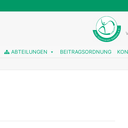
V
ABTEILUNGEN
BEITRAGSORDNUNG
KON