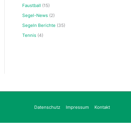
Faustball
(15)
Segel-News
(2)
Segeln Berichte
(35)
Tennis
(4)
Datenschutz
Impressum
Kontakt