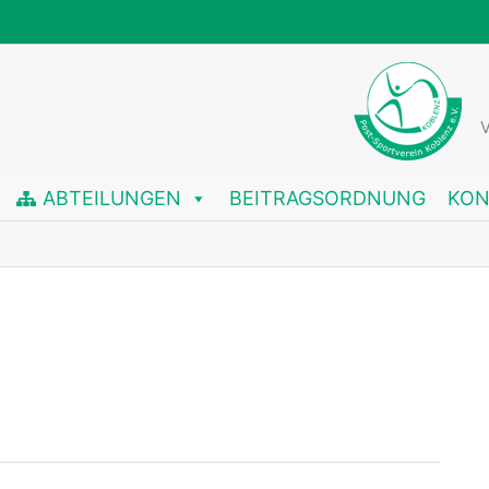
V
ABTEILUNGEN
BEITRAGSORDNUNG
KON