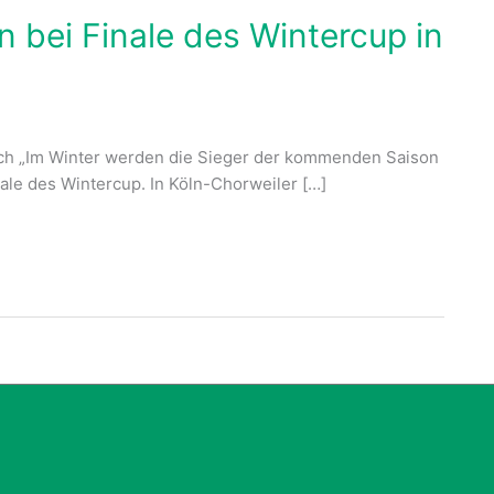
 bei Finale des Wintercup in
ch „Im Winter werden die Sieger der kommenden Saison
ale des Wintercup. In Köln-Chorweiler […]