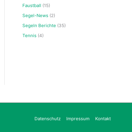
Faustball
(15)
Segel-News
(2)
Segeln Berichte
(35)
Tennis
(4)
Datenschutz
Impressum
Kontakt