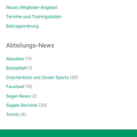
Neues Mitglieder-Angebot
Termine und Trainingszeiten
Beitragsordnung
Abteilungs-News
Aktuelles
(11)
Basketball
(1)
Drachenboot und Ocean Sports
(35)
Faustball
(15)
Segel-News
(2)
Segeln Berichte
(35)
Tennis
(4)