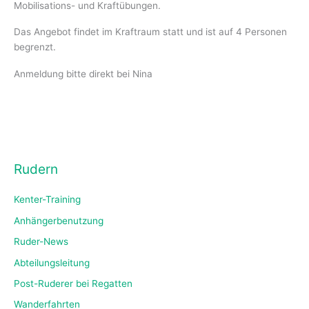
Mobilisations- und Kraftübungen.
Das Angebot findet im Kraftraum statt und ist auf 4 Personen
begrenzt.
Anmeldung bitte direkt bei Nina
Rudern
Kenter-Training
Anhängerbenutzung
Ruder-News
Abteilungsleitung
Post-Ruderer bei Regatten
Wanderfahrten