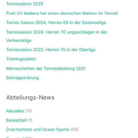
Tennissaison 2025
Post-SV Koblenz hat einen deutschen Meister im Tennis!
Tennis-Saison 2024, Herren 65 in der Südwestliga
Tennissaison 2024: Herren 70 ungeschlagen in der
Verbandsliga
Tennissaison 2022, Herren 70 in der Oberliga
Trainingszeiten
Mannschaften der Tennisabteilung 2021
Beitragsordnung
Abteilungs-News
Aktuelles
(11)
Basketball
(1)
Drachenboot und Ocean Sports
(35)